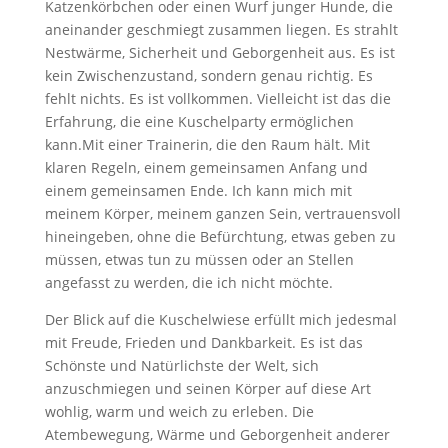
Katzenkörbchen oder einen Wurf junger Hunde, die
aneinander geschmiegt zusammen liegen. Es strahlt
Nestwärme, Sicherheit und Geborgenheit aus. Es ist
kein Zwischenzustand, sondern genau richtig. Es
fehlt nichts. Es ist vollkommen. Vielleicht ist das die
Erfahrung, die eine Kuschelparty ermöglichen
kann.Mit einer Trainerin, die den Raum hält. Mit
klaren Regeln, einem gemeinsamen Anfang und
einem gemeinsamen Ende. Ich kann mich mit
meinem Körper, meinem ganzen Sein, vertrauensvoll
hineingeben, ohne die Befürchtung, etwas geben zu
müssen, etwas tun zu müssen oder an Stellen
angefasst zu werden, die ich nicht möchte.
Der Blick auf die Kuschelwiese erfüllt mich jedesmal
mit Freude, Frieden und Dankbarkeit. Es ist das
Schönste und Natürlichste der Welt, sich
anzuschmiegen und seinen Körper auf diese Art
wohlig, warm und weich zu erleben. Die
Atembewegung, Wärme und Geborgenheit anderer