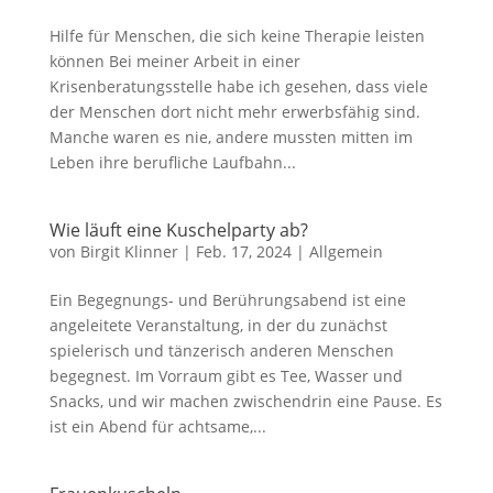
Hilfe für Menschen, die sich keine Therapie leisten
können Bei meiner Arbeit in einer
Krisenberatungsstelle habe ich gesehen, dass viele
der Menschen dort nicht mehr erwerbsfähig sind.
Manche waren es nie, andere mussten mitten im
Leben ihre berufliche Laufbahn...
Wie läuft eine Kuschelparty ab?
von
Birgit Klinner
|
Feb. 17, 2024
|
Allgemein
Ein Begegnungs- und Berührungsabend ist eine
angeleitete Veranstaltung, in der du zunächst
spielerisch und tänzerisch anderen Menschen
begegnest. Im Vorraum gibt es Tee, Wasser und
Snacks, und wir machen zwischendrin eine Pause. Es
ist ein Abend für achtsame,...