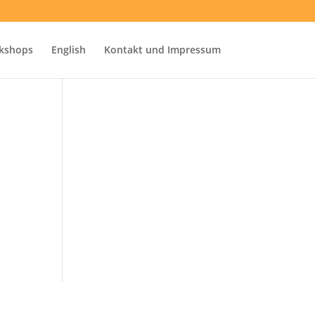
kshops
English
Kontakt und Impressum