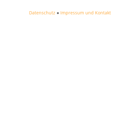
Datenschutz
●
Impressum und Kontakt