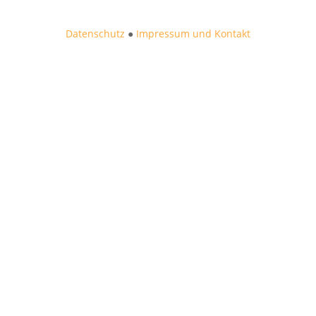
Datenschutz
●
Impressum und Kontakt