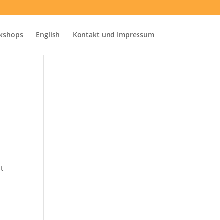
kshops
English
Kontakt und Impressum
st