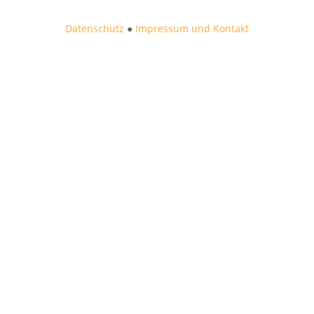
Datenschutz
●
Impressum und Kontakt