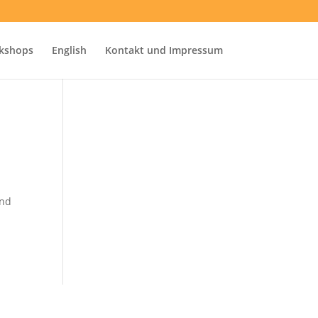
kshops
English
Kontakt und Impressum
and