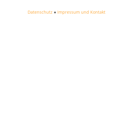
Datenschutz
●
Impressum und Kontakt